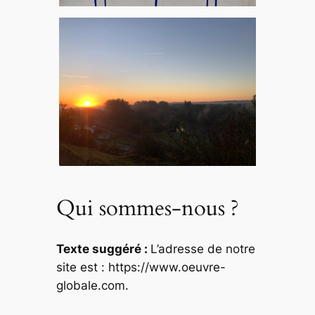
Qui sommes-nous ?
Texte suggéré :
L’adresse de notre
site est : https://www.oeuvre-
globale.com.