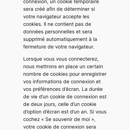
connexion, un cookie temporaire
sera créé afin de déterminer si
votre navigateur accepte les
cookies. Il ne contient pas de
données personnelles et sera
supprimé automatiquement à la
fermeture de votre navigateur.
Lorsque vous vous connecterez,
nous mettrons en place un certain
nombre de cookies pour enregistrer
vos informations de connexion et
vos préférences d’écran. La durée
de vie d’un cookie de connexion est
de deux jours, celle d’un cookie
d’option d’écran est d’un an. Si vous
cochez « Se souvenir de moi »,
votre cookie de connexion sera