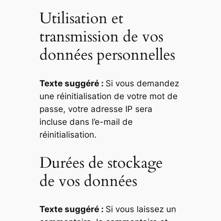
Utilisation et
transmission de vos
données personnelles
Texte suggéré :
Si vous demandez
une réinitialisation de votre mot de
passe, votre adresse IP sera
incluse dans l’e-mail de
réinitialisation.
Durées de stockage
de vos données
Texte suggéré :
Si vous laissez un