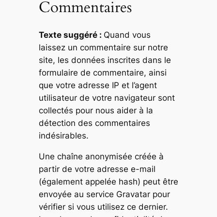
Commentaires
Texte suggéré :
Quand vous
laissez un commentaire sur notre
site, les données inscrites dans le
formulaire de commentaire, ainsi
que votre adresse IP et l’agent
utilisateur de votre navigateur sont
collectés pour nous aider à la
détection des commentaires
indésirables.
Une chaîne anonymisée créée à
partir de votre adresse e-mail
(également appelée hash) peut être
envoyée au service Gravatar pour
vérifier si vous utilisez ce dernier.