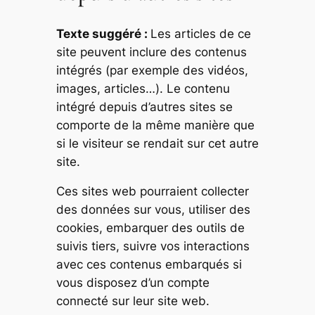
Texte suggéré :
Les articles de ce
site peuvent inclure des contenus
intégrés (par exemple des vidéos,
images, articles…). Le contenu
intégré depuis d’autres sites se
comporte de la même manière que
si le visiteur se rendait sur cet autre
site.
Ces sites web pourraient collecter
des données sur vous, utiliser des
cookies, embarquer des outils de
suivis tiers, suivre vos interactions
avec ces contenus embarqués si
vous disposez d’un compte
connecté sur leur site web.