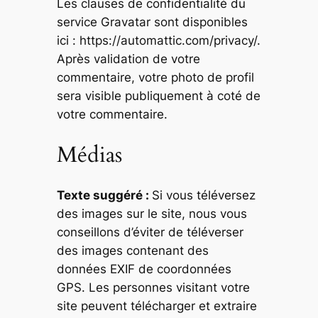
Les clauses de confidentialité du
service Gravatar sont disponibles
ici : https://automattic.com/privacy/.
Après validation de votre
commentaire, votre photo de profil
sera visible publiquement à coté de
votre commentaire.
Médias
Texte suggéré :
Si vous téléversez
des images sur le site, nous vous
conseillons d’éviter de téléverser
des images contenant des
données EXIF de coordonnées
GPS. Les personnes visitant votre
site peuvent télécharger et extraire