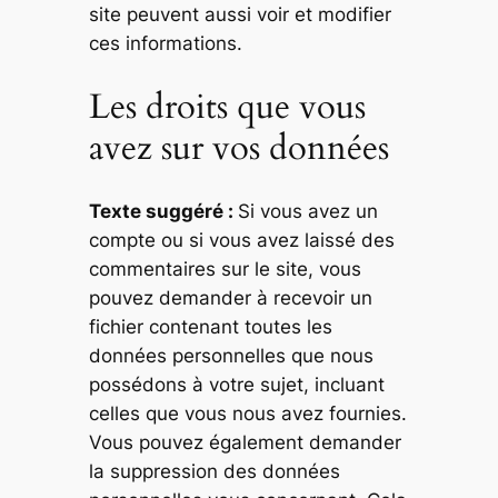
site peuvent aussi voir et modifier
ces informations.
Les droits que vous
avez sur vos données
Texte suggéré :
Si vous avez un
compte ou si vous avez laissé des
commentaires sur le site, vous
pouvez demander à recevoir un
fichier contenant toutes les
données personnelles que nous
possédons à votre sujet, incluant
celles que vous nous avez fournies.
Vous pouvez également demander
la suppression des données