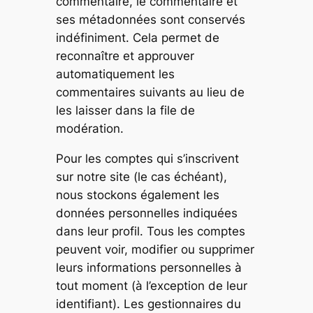
commentaire, le commentaire et
ses métadonnées sont conservés
indéfiniment. Cela permet de
reconnaître et approuver
automatiquement les
commentaires suivants au lieu de
les laisser dans la file de
modération.
Pour les comptes qui s’inscrivent
sur notre site (le cas échéant),
nous stockons également les
données personnelles indiquées
dans leur profil. Tous les comptes
peuvent voir, modifier ou supprimer
leurs informations personnelles à
tout moment (à l’exception de leur
identifiant). Les gestionnaires du