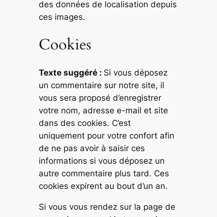
des données de localisation depuis
ces images.
Cookies
Texte suggéré :
Si vous déposez
un commentaire sur notre site, il
vous sera proposé d’enregistrer
votre nom, adresse e-mail et site
dans des cookies. C’est
uniquement pour votre confort afin
de ne pas avoir à saisir ces
informations si vous déposez un
autre commentaire plus tard. Ces
cookies expirent au bout d’un an.
Si vous vous rendez sur la page de