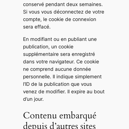
conservé pendant deux semaines.
Si vous vous déconnectez de votre
compte, le cookie de connexion
sera effacé.
En modifiant ou en publiant une
publication, un cookie
supplémentaire sera enregistré
dans votre navigateur. Ce cookie
ne comprend aucune donnée
personnelle. Il indique simplement
l’ID de la publication que vous
venez de modifier. Il expire au bout
d’un jour.
Contenu embarqué
depuis d’autres sites