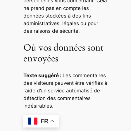
personnelles vous concernant. Cela
ne prend pas en compte les
données stockées à des fins
administratives, légales ou pour
des raisons de sécurité.
Où vos données sont
envoyées
Texte suggéré :
Les commentaires
des visiteurs peuvent être vérifiés à
l’aide d’un service automatisé de
détection des commentaires
indésirables.
FR